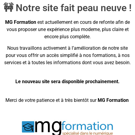
🚧 Notre site fait peau neuve !
MG Formation
est actuellement en cours de refonte afin de
vous proposer une expérience plus moderne, plus claire et
encore plus complète.
Nous travaillons activement à l’amélioration de notre site
pour vous offrir un accès simplifié à nos formations, à nos
services et à toutes les informations dont vous avez besoin.
Le nouveau site sera disponible prochainement.
Merci de votre patience et à très bientôt sur
MG Formation