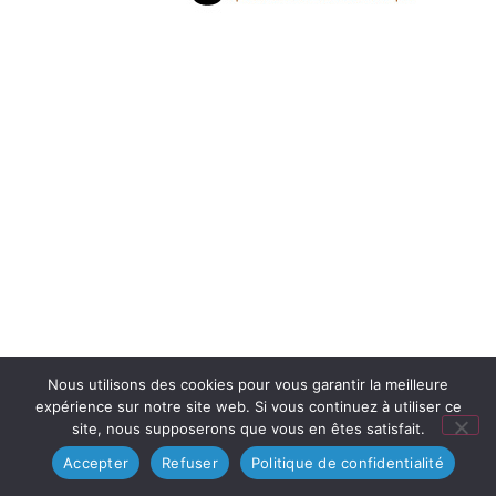
Nous utilisons des cookies pour vous garantir la meilleure
expérience sur notre site web. Si vous continuez à utiliser ce
site, nous supposerons que vous en êtes satisfait.
Accepter
Refuser
Politique de confidentialité