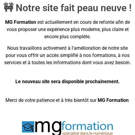
🚧 Notre site fait peau neuve !
MG Formation
est actuellement en cours de refonte afin de
vous proposer une expérience plus moderne, plus claire et
encore plus complète.
Nous travaillons activement à l’amélioration de notre site
pour vous offrir un accès simplifié à nos formations, à nos
services et à toutes les informations dont vous avez besoin.
Le nouveau site sera disponible prochainement.
Merci de votre patience et à très bientôt sur
MG Formation