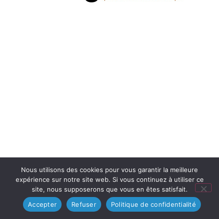
Nous utilisons des cookies pour vous garantir la meilleure
expérience sur notre site web. Si vous continuez à utiliser ce
site, nous supposerons que vous en êtes satisfait.
Accepter
Refuser
Politique de confidentialité