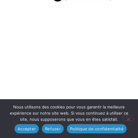
Nous utilisons des cookies pour vous garantir la meilleure
expérience sur notre site web. Si vous continuez à utiliser ce
site, nous supposerons que vous en êtes satisfait.
Accepter
Refuser
Politique de confidentialité