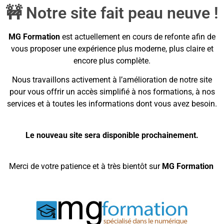
🚧 Notre site fait peau neuve !
MG Formation
est actuellement en cours de refonte afin de
vous proposer une expérience plus moderne, plus claire et
encore plus complète.
Nous travaillons activement à l’amélioration de notre site
pour vous offrir un accès simplifié à nos formations, à nos
services et à toutes les informations dont vous avez besoin.
Le nouveau site sera disponible prochainement.
Merci de votre patience et à très bientôt sur
MG Formation